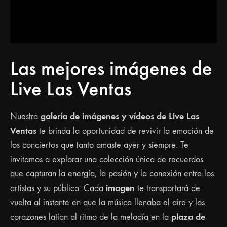
Las mejores imágenes de
Live Las Ventas
galería de imágenes y vídeos de Live Las
Nuestra
Ventas
te brinda la oportunidad de revivir la emoción de
los conciertos que tanto amaste ayer y siempre. Te
invitamos a explorar una colección única de recuerdos
que capturan la energía, la pasión y la conexión entre los
imagen
artistas y su público. Cada
te transportará de
vuelta al instante en que la música llenaba el aire y los
plaza de
corazones latían al ritmo de la melodía en la