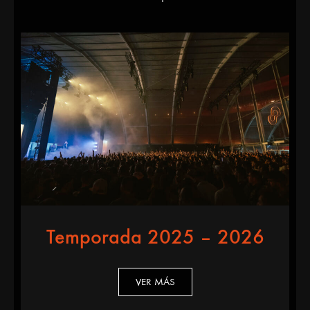
Temporada 2025 – 2026
VER MÁS