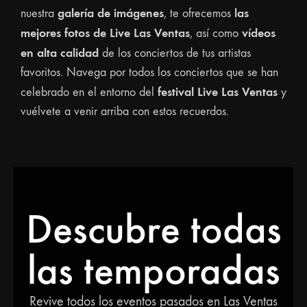
galería de imágenes
las
nuestra
, te ofrecemos
mejores fotos de Live Las Ventas
vídeos
, así como
en alta calidad
de los conciertos de tus artistas
favoritos. Navega por todos los conciertos que se han
festival Live Las Ventas
celebrado en el entorno del
y
vuélvete a venir arriba con estos recuerdos.
Descubre todas
las temporadas
Revive todos los eventos pasados en Las Ventas