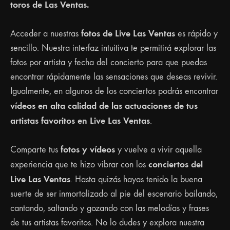
toros de Las Ventas.
fotos de Live Las Ventas
Acceder a nuestras
es rápido y
sencillo. Nuestra interfaz intuitiva te permitirá explorar las
fotos por artista y fecha del concierto para que puedas
encontrar rápidamente las sensaciones que deseas revivir.
Igualmente, en algunos de los conciertos podrás encontrar
vídeos en alta calidad de las actuaciones de tus
artistas favoritos en Live Las Ventas
.
fotos y vídeos
Comparte tus
y vuelve a vivir aquella
conciertos del
experiencia que te hizo vibrar con los
Live Las Ventas
. Hasta quizás hayas tenido la buena
suerte de ser inmortalizado al pie del escenario bailando,
cantando, saltando y gozando con las melodías y frases
de tus artistas favoritos. No lo dudes y explora nuestra