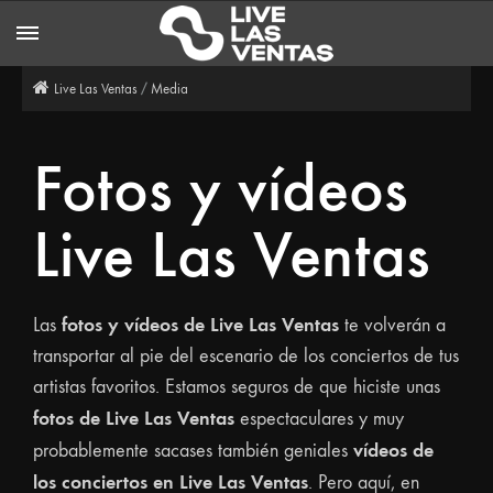
/
Live Las Ventas
Media
Fotos y vídeos
Live Las Ventas
fotos y vídeos de Live Las Ventas
Las
te volverán a
transportar al pie del escenario de los conciertos de tus
artistas favoritos. Estamos seguros de que hiciste unas
fotos de Live Las Ventas
espectaculares y muy
vídeos de
probablemente sacases también geniales
los conciertos en Live Las Ventas
. Pero aquí, en